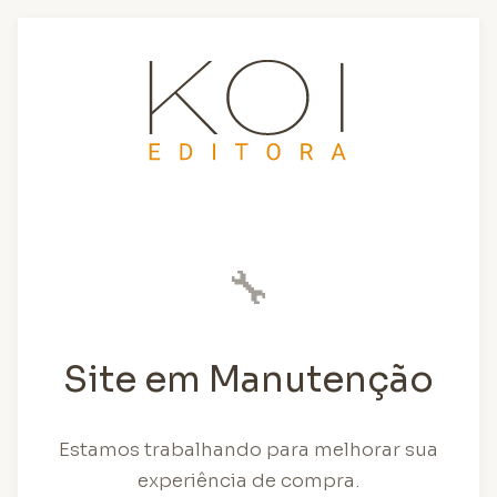
🔧
Site em Manutenção
Estamos trabalhando para melhorar sua
experiência de compra.