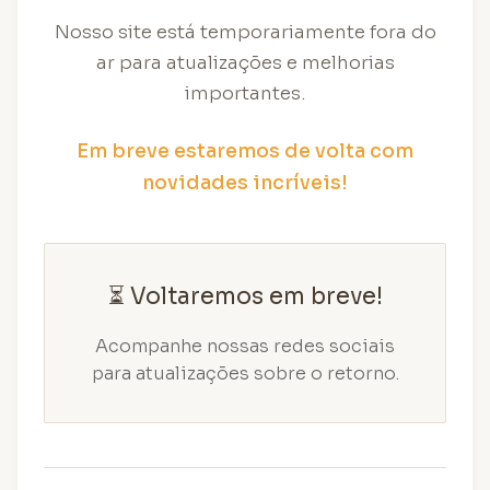
Nosso site está temporariamente fora do
ar para atualizações e melhorias
importantes.
Em breve estaremos de volta com
novidades incríveis!
⏳ Voltaremos em breve!
Acompanhe nossas redes sociais
para atualizações sobre o retorno.